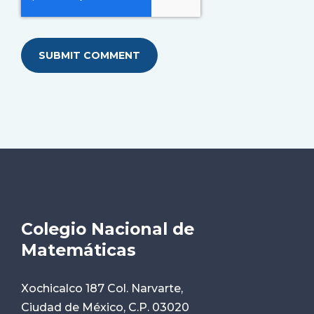
Colegio Nacional de
Matemáticas
Xochicalco 187 Col. Narvarte,
Ciudad de México, C.P. 03020