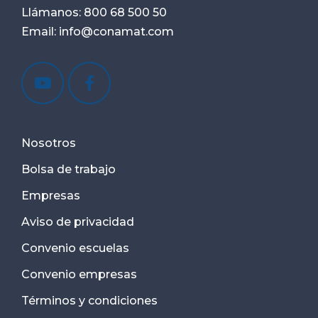
Llámanos:
800 68 500 50
Email:
info@conamat.com
Nosotros
Bolsa de trabajo
Empresas
Aviso de privacidad
Convenio escuelas
Convenio empresas
Términos y condiciones