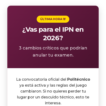
ÚLTIMA HORA 🚨
¿Vas para el IPN en
2026?
3 cambios críticos que podrían
anular tu examen.
La convocatoria oficial del
Politécnico
ya está activa y las reglas del juego
cambiaron. Si no quieres perder tu
lugar por un descuido técnico, esto te
interesa.