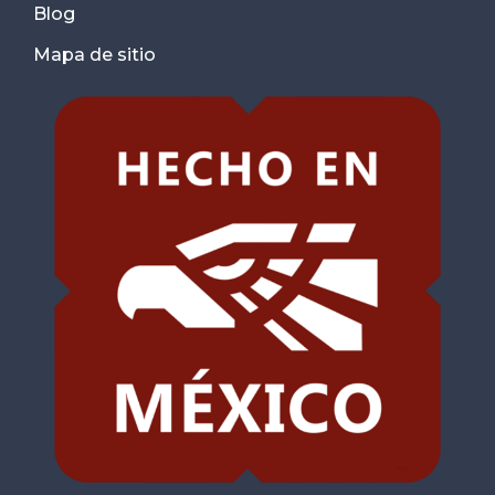
Blog
Mapa de sitio