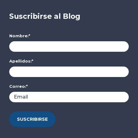
Suscribirse al Blog
Nombre:
*
Apellidos:
*
Correo:
*