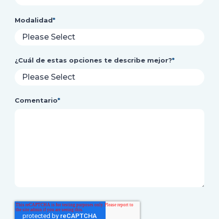
Modalidad
*
¿Cuál de estas opciones te describe mejor?
*
Comentario
*