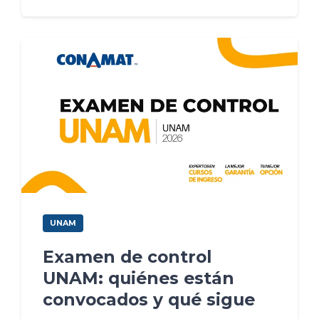
UNAM
Examen de control
UNAM: quiénes están
convocados y qué sigue