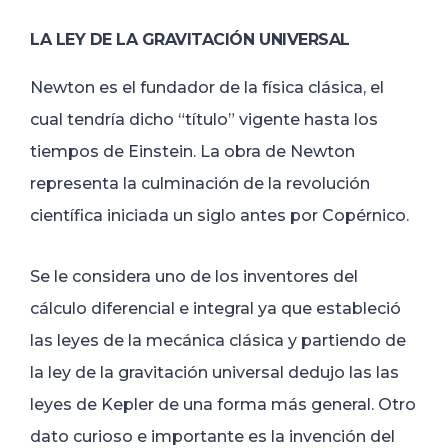
LA LEY DE LA GRAVITACIÓN UNIVERSAL
Newton es el fundador de la física clásica, el
cual tendría dicho “título” vigente hasta los
tiempos de Einstein. La obra de Newton
representa la culminación de la revolución
científica iniciada un siglo antes por Copérnico.
Se le considera uno de los inventores del
cálculo diferencial e integral ya que estableció
las leyes de la mecánica clásica y partiendo de
la ley de la gravitación universal dedujo las las
leyes de Kepler de una forma más general. Otro
dato curioso e importante es la invención del