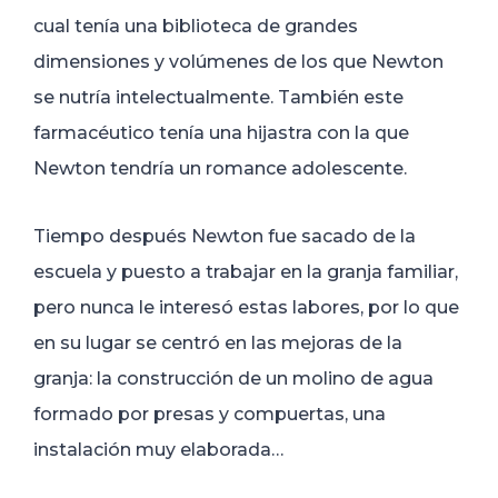
cual tenía una biblioteca de grandes
dimensiones y volúmenes de los que Newton
se nutría intelectualmente. También este
farmacéutico tenía una hijastra con la que
Newton tendría un romance adolescente.
Tiempo después Newton fue sacado de la
escuela y puesto a trabajar en la granja familiar,
pero nunca le interesó estas labores, por lo que
en su lugar se centró en las mejoras de la
granja: la construcción de un molino de agua
formado por presas y compuertas, una
instalación muy elaborada…