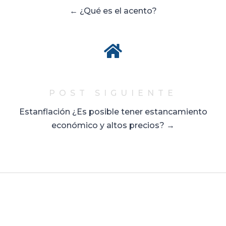
← ¿Qué es el acento?
POST SIGUIENTE
Estanflación ¿Es posible tener estancamiento
económico y altos precios? →