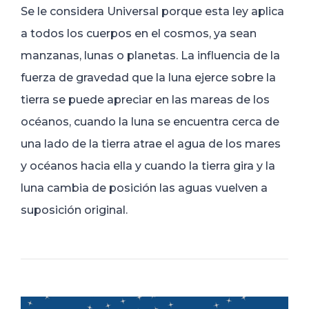
Se le considera Universal porque esta ley aplica
a todos los cuerpos en el cosmos, ya sean
manzanas, lunas o planetas. La influencia de la
fuerza de gravedad que la luna ejerce sobre la
tierra se puede apreciar en las mareas de los
océanos, cuando la luna se encuentra cerca de
una lado de la tierra atrae el agua de los mares
y océanos hacia ella y cuando la tierra gira y la
luna cambia de posición las aguas vuelven a
suposición original.