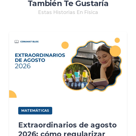
También Te Gustaría
Estas Historias En Física
MATEMÁTICAS
Extraordinarios de agosto
2026: cómo regularizar