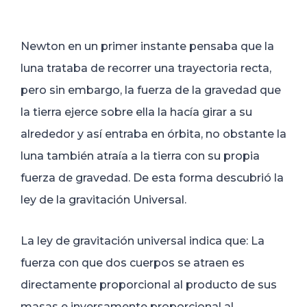
Newton en un primer instante pensaba que la
luna trataba de recorrer una trayectoria recta,
pero sin embargo, la fuerza de la gravedad que
la tierra ejerce sobre ella la hacía girar a su
alrededor y así entraba en órbita, no obstante la
luna también atraía a la tierra con su propia
fuerza de gravedad. De esta forma descubrió la
ley de la gravitación Universal.
La ley de gravitación universal indica que: La
fuerza con que dos cuerpos se atraen es
directamente proporcional al producto de sus
masas e inversamente proporcional al