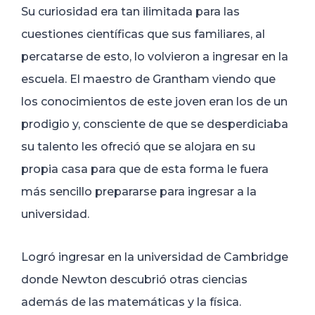
Su curiosidad era tan ilimitada para las
cuestiones científicas que sus familiares, al
percatarse de esto, lo volvieron a ingresar en la
escuela. El maestro de Grantham viendo que
los conocimientos de este joven eran los de un
prodigio y, consciente de que se desperdiciaba
su talento les ofreció que se alojara en su
propia casa para que de esta forma le fuera
más sencillo prepararse para ingresar a la
universidad.
Logró ingresar en la universidad de Cambridge
donde Newton descubrió otras ciencias
además de las matemáticas y la física.