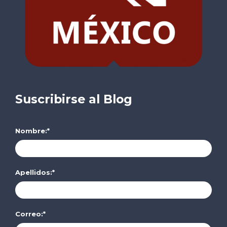
Suscribirse al Blog
Nombre:
*
Apellidos:
*
Correo:
*