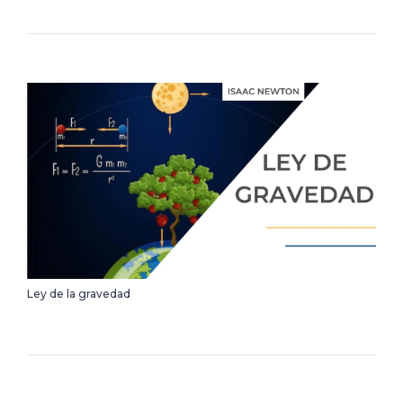
Ley de la gravedad