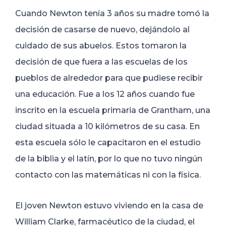
Cuando Newton tenía 3 años su madre tomó la
decisión de casarse de nuevo, dejándolo al
cuidado de sus abuelos. Estos tomaron la
decisión de que fuera a las escuelas de los
pueblos de alrededor para que pudiese recibir
una educación. Fue a los 12 años cuando fue
inscrito en la escuela primaria de Grantham, una
ciudad situada a 10 kilómetros de su casa. En
esta escuela sólo le capacitaron en el estudio
de la biblia y el latín, por lo que no tuvo ningún
contacto con las matemáticas ni con la física.
El joven Newton estuvo viviendo en la casa de
William Clarke, farmacéutico de la ciudad, el