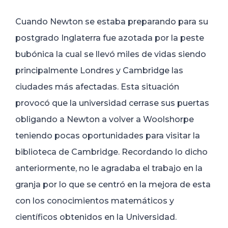
Cuando Newton se estaba preparando para su
postgrado Inglaterra fue azotada por la peste
bubónica la cual se llevó miles de vidas siendo
principalmente Londres y Cambridge las
ciudades más afectadas. Esta situación
provocó que la universidad cerrase sus puertas
obligando a Newton a volver a Woolshorpe
teniendo pocas oportunidades para visitar la
biblioteca de Cambridge. Recordando lo dicho
anteriormente, no le agradaba el trabajo en la
granja por lo que se centró en la mejora de esta
con los conocimientos matemáticos y
científicos obtenidos en la Universidad.