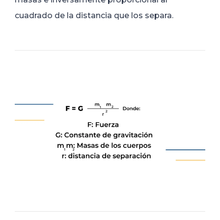
cuadrado de la distancia que los separa.