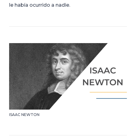
le había ocurrido a nadie.
ISAAC NEWTON