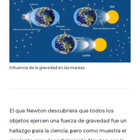
Influencia de la gravedad en las mareas.
El que Newton descubriera que todos los
objetos ejercen una fuerza de gravedad fue un
hallazgo para la ciencia, pero como muestra el