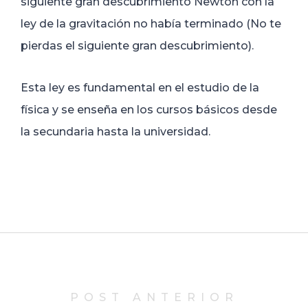
siguiente gran descubrimiento Newton con la
ley de la gravitación no había terminado (No te
pierdas el siguiente gran descubrimiento).
Esta ley es fundamental en el estudio de la
física y se enseña en los cursos básicos desde
la secundaria hasta la universidad.
POST ANTERIOR