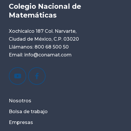
Colegio Nacional de
Matemáticas
Xochicalco 187 Col. Narvarte,
Ciudad de México, C.P. 03020
Llámanos:
800 68 500 50
Email:
info@conamat.com
Nosotros
Bolsa de trabajo
Empresas