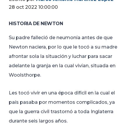
28 oct 2022 10:00:00
HISTORIA DE NEWTON
Su padre falleció de neumonía antes de que
Newton naciera, por lo que le tocó a su madre
afrontar sola la situación y luchar para sacar
adelante la granja en la cual vivían, situada en
Woolsthorpe.
Les tocó vivir en una época difícil en la cual el
país pasaba por momentos complicados, ya
que la guerra civil trastornó a toda Inglaterra
durante seis largos años.