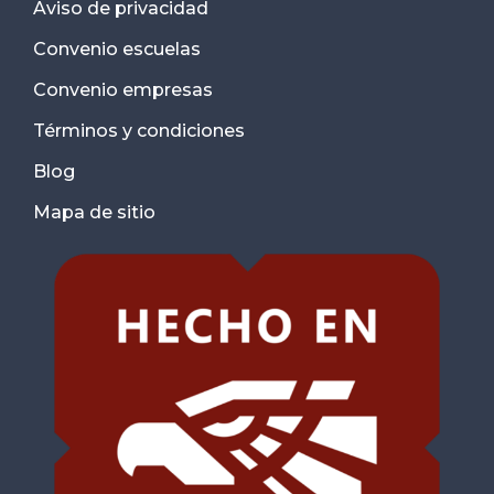
Aviso de privacidad
Convenio escuelas
Convenio empresas
Términos y condiciones
Blog
Mapa de sitio