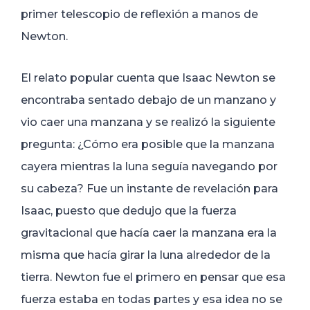
primer telescopio de reflexión a manos de
Newton.
El relato popular cuenta que Isaac Newton se
encontraba sentado debajo de un manzano y
vio caer una manzana y se realizó la siguiente
pregunta: ¿Cómo era posible que la manzana
cayera mientras la luna seguía navegando por
su cabeza? Fue un instante de revelación para
Isaac, puesto que dedujo que la fuerza
gravitacional que hacía caer la manzana era la
misma que hacía girar la luna alrededor de la
tierra. Newton fue el primero en pensar que esa
fuerza estaba en todas partes y esa idea no se