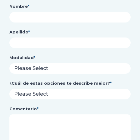
Nombre
*
Apellido
*
Modalidad
*
¿Cuál de estas opciones te describe mejor?
*
Comentario
*