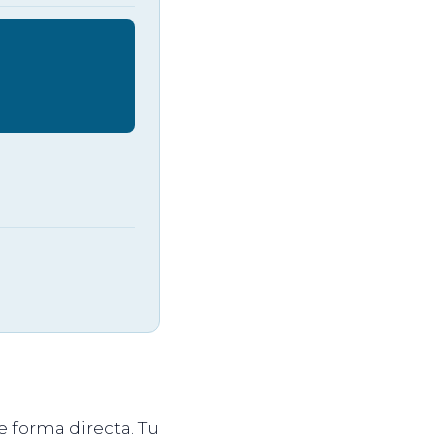
e forma directa. Tu