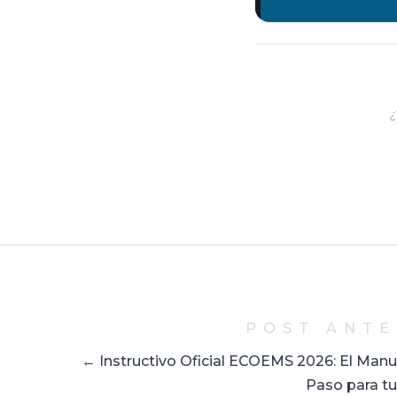
¿
POST ANTE
← Instructivo Oficial ECOEMS 2026: El Manu
Paso para tu