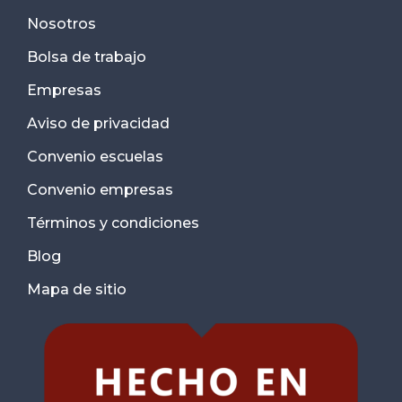
Nosotros
Bolsa de trabajo
Empresas
Aviso de privacidad
Convenio escuelas
Convenio empresas
Términos y condiciones
Blog
Mapa de sitio