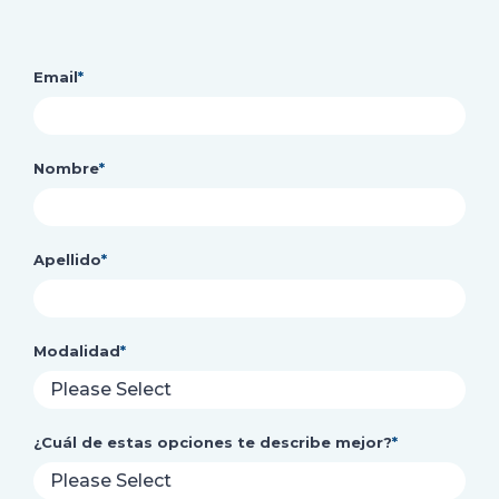
Email
*
Nombre
*
Apellido
*
Modalidad
*
¿Cuál de estas opciones te describe mejor?
*