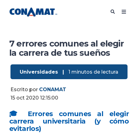
7 errores comunes al elegir
la carrera de tus sueños
Universidades
|
1 minutos de lectura
Escrito por
CONAMAT
15 oct 2020 12:15:00
🎓 Errores comunes al elegir
carrera universitaria (y cómo
evitarlos)