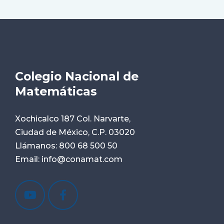
Colegio Nacional de
Matemáticas
Xochicalco 187 Col. Narvarte,
Ciudad de México, C.P. 03020
Llámanos:
800 68 500 50
Email:
info@conamat.com