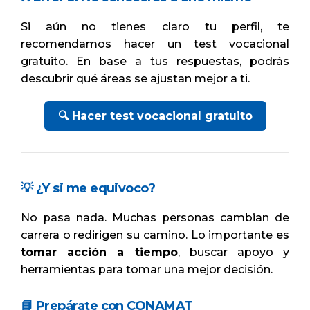
Si aún no tienes claro tu perfil, te
recomendamos hacer un test vocacional
gratuito. En base a tus respuestas, podrás
descubrir qué áreas se ajustan mejor a ti.
🔍 Hacer test vocacional gratuito
💡 ¿Y si me equivoco?
No pasa nada. Muchas personas cambian de
carrera o redirigen su camino. Lo importante es
tomar acción a tiempo
, buscar apoyo y
herramientas para tomar una mejor decisión.
📘 Prepárate con CONAMAT