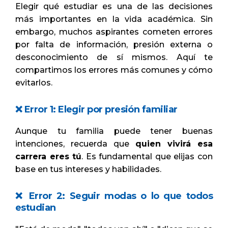
Elegir qué estudiar es una de las decisiones
más importantes en la vida académica. Sin
embargo, muchos aspirantes cometen errores
por falta de información, presión externa o
desconocimiento de sí mismos. Aquí te
compartimos los errores más comunes y cómo
evitarlos.
❌ Error 1: Elegir por presión familiar
Aunque tu familia puede tener buenas
intenciones, recuerda que
quien vivirá esa
carrera eres tú
. Es fundamental que elijas con
base en tus intereses y habilidades.
❌ Error 2: Seguir modas o lo que todos
estudian