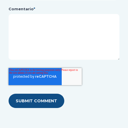
Comentario
*