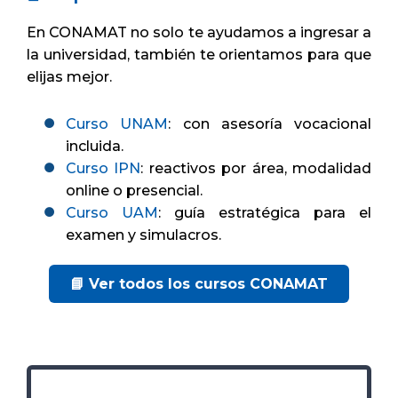
En CONAMAT no solo te ayudamos a ingresar a
la universidad, también te orientamos para que
elijas mejor.
Curso UNAM
: con asesoría vocacional
incluida.
Curso IPN
: reactivos por área, modalidad
online o presencial.
Curso UAM
: guía estratégica para el
examen y simulacros.
📘 Ver todos los cursos CONAMAT