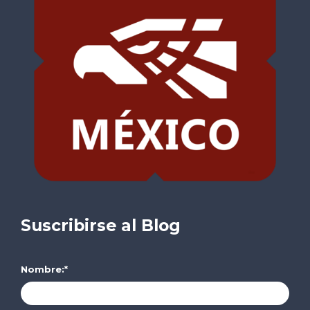
Suscribirse al Blog
Nombre:
*