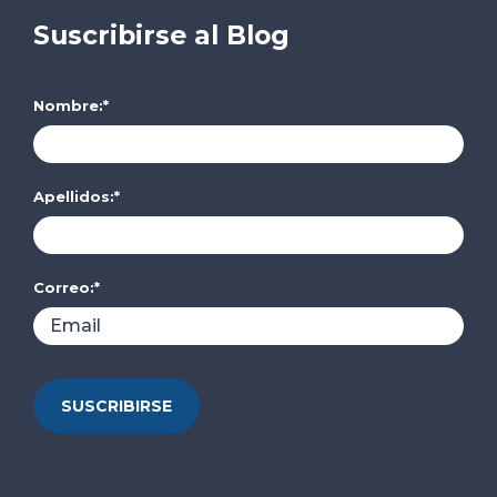
Suscribirse al Blog
Nombre:
*
Apellidos:
*
Correo:
*