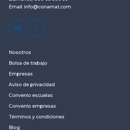
Email:
info@conamat.com
Nosotros
Bolsa de trabajo
Empresas
Aviso de privacidad
Convenio escuelas
Convenio empresas
Términos y condiciones
Blog