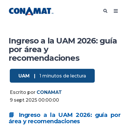
Ingreso a la UAM 2026: guía
por área y
recomendaciones
UAM
|
1 minutos de lectura
Escrito por
CONAMAT
9 sept 2025 00:00:00
📘 Ingreso a la UAM 2026: guía por
área y recomendaciones