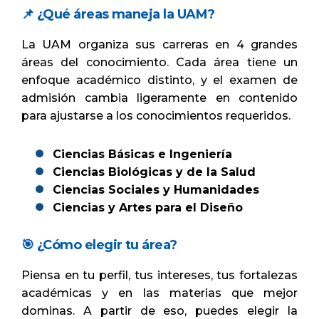
📌 ¿Qué áreas maneja la UAM?
La UAM organiza sus carreras en 4 grandes
áreas del conocimiento. Cada área tiene un
enfoque académico distinto, y el examen de
admisión cambia ligeramente en contenido
para ajustarse a los conocimientos requeridos.
Ciencias Básicas e Ingeniería
Ciencias Biológicas y de la Salud
Ciencias Sociales y Humanidades
Ciencias y Artes para el Diseño
🎯 ¿Cómo elegir tu área?
Piensa en tu perfil, tus intereses, tus fortalezas
académicas y en las materias que mejor
dominas. A partir de eso, puedes elegir la