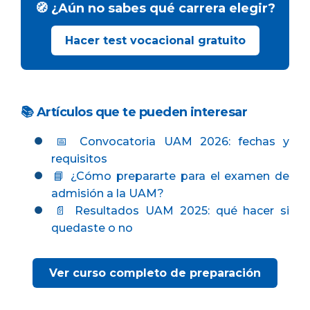
🧭 ¿Aún no sabes qué carrera elegir?
Hacer test vocacional gratuito
📚 Artículos que te pueden interesar
📅 Convocatoria UAM 2026: fechas y
requisitos
📘 ¿Cómo prepararte para el examen de
admisión a la UAM?
📄 Resultados UAM 2025: qué hacer si
quedaste o no
Ver curso completo de preparación