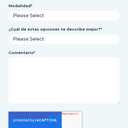
Modalidad
*
¿Cuál de estas opciones te describe mejor?
*
Comentario
*