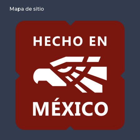
Mapa de sitio