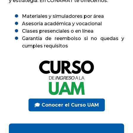
y estrategia. En CONAMAT te ofrecemos:
Materiales y simuladores por área
Asesoría académica y vocacional
Clases presenciales o en línea
Garantía de reembolso si no quedas y
cumples requisitos
🎓 Conocer el Curso UAM