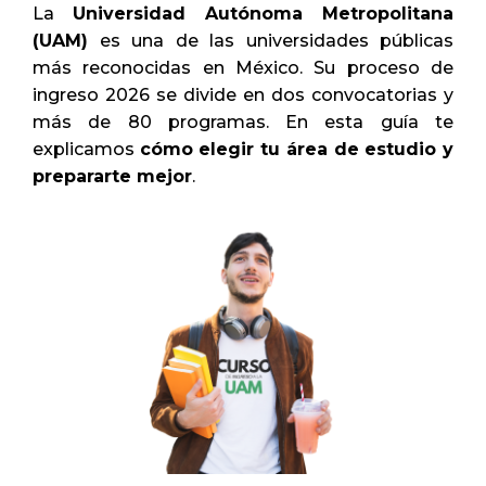
La
Universidad Autónoma Metropolitana
(UAM)
es una de las universidades públicas
más reconocidas en México. Su proceso de
ingreso 2026 se divide en dos convocatorias y
más de 80 programas. En esta guía te
explicamos
cómo elegir tu área de estudio y
prepararte mejor
.