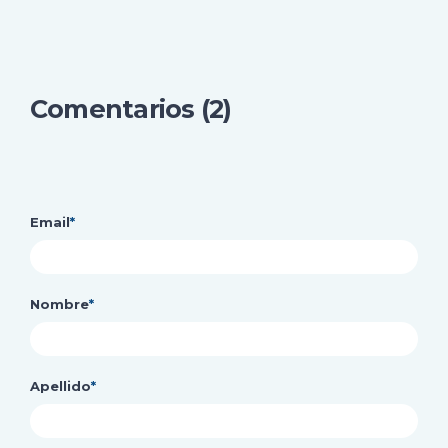
Comentarios (2)
Email
*
Nombre
*
Apellido
*