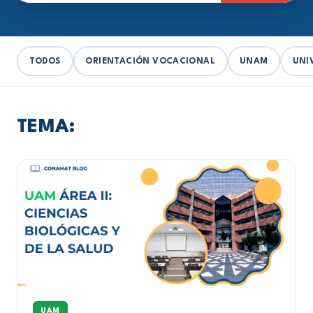
TODOS
ORIENTACIÓN VOCACIONAL
UNAM
UNI
TEMA:
UAM