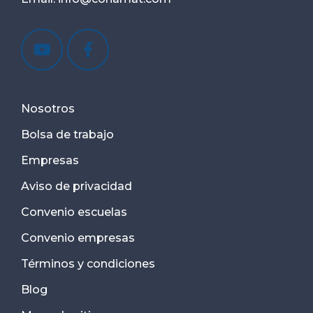
Nosotros
Bolsa de trabajo
Empresas
Aviso de privacidad
Convenio escuelas
Convenio empresas
Términos y condiciones
Blog