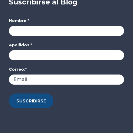
Suscribirse al Blog
Nombre:
*
Apellidos:
*
Correo:
*