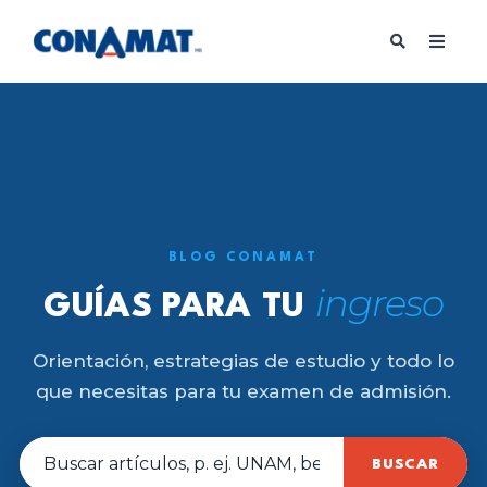
BLOG CONAMAT
ingreso
GUÍAS PARA TU
Orientación, estrategias de estudio y todo lo
que necesitas para tu examen de admisión.
BUSCAR