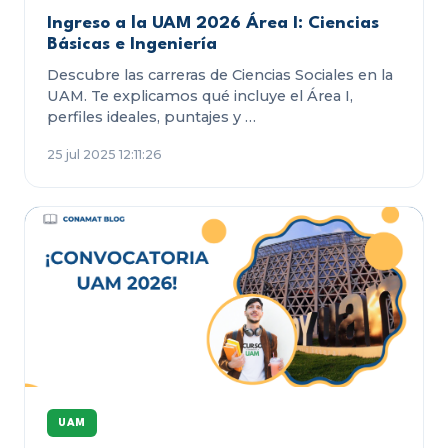
Ingreso a la UAM 2026 Área I: Ciencias
Básicas e Ingeniería
Descubre las carreras de Ciencias Sociales en la
UAM. Te explicamos qué incluye el Área I,
perfiles ideales, puntajes y …
25 jul 2025 12:11:26
UAM