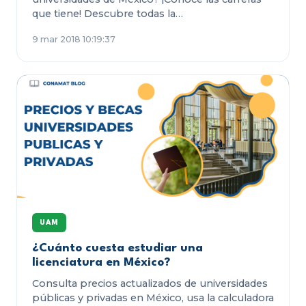
que tiene! Descubre todas la…
9 mar 2018 10:19:37
UAM
¿Cuánto cuesta estudiar una
licenciatura en México?
Consulta precios actualizados de universidades
públicas y privadas en México, usa la calculadora