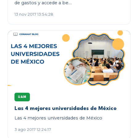
de gastos y accede a be…
13 nov 2017 13:54:28
UAM
Las 4 mejores universidades de México
Las 4 mejores universidades de México
3 ago 2017 12:24:17