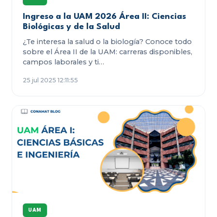
Ingreso a la UAM 2026 Área II: Ciencias
Biológicas y de la Salud
¿Te interesa la salud o la biología? Conoce todo
sobre el Área II de la UAM: carreras disponibles,
campos laborales y ti…
25 jul 2025 12:11:55
UAM