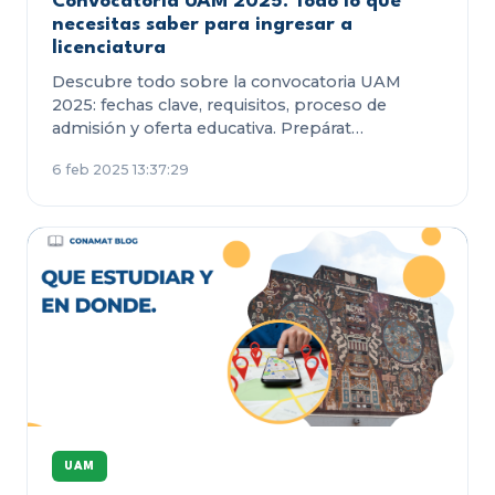
Convocatoria UAM 2025: Todo lo que
necesitas saber para ingresar a
licenciatura
Descubre todo sobre la convocatoria UAM
2025: fechas clave, requisitos, proceso de
admisión y oferta educativa. Prepárat…
6 feb 2025 13:37:29
UAM