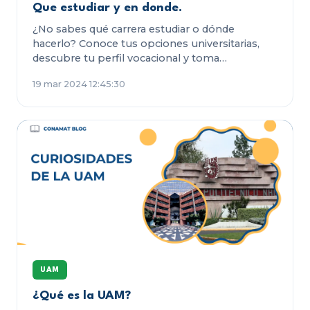
Que estudiar y en donde.
¿No sabes qué carrera estudiar o dónde
hacerlo? Conoce tus opciones universitarias,
descubre tu perfil vocacional y toma…
19 mar 2024 12:45:30
UAM
¿Qué es la UAM?