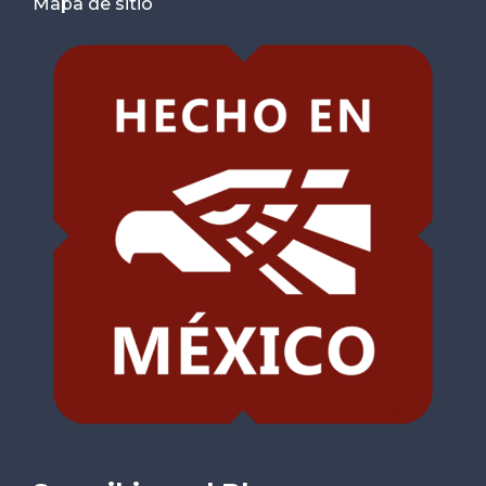
Mapa de sitio