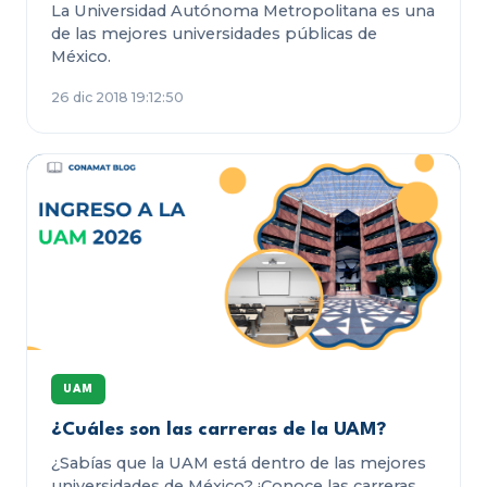
La Universidad Autónoma Metropolitana es una
de las mejores universidades públicas de
México.
26 dic 2018 19:12:50
UAM
¿Cuáles son las carreras de la UAM?
¿Sabías que la UAM está dentro de las mejores
universidades de México? ¡Conoce las carreras