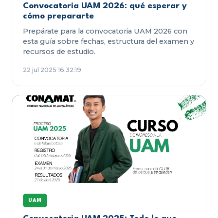
Convocatoria UAM 2026: qué esperar y
cómo prepararte
Prepárate para la convocatoria UAM 2026 con
esta guía sobre fechas, estructura del examen y
recursos de estudio.
22 jul 2025 16:32:19
UAM