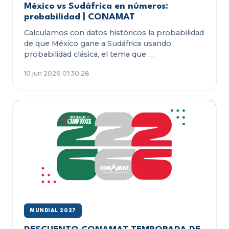
México vs Sudáfrica en números:
probabilidad | CONAMAT
Calculamos con datos históricos la probabilidad
de que México gane a Sudáfrica usando
probabilidad clásica, el tema que …
10 jun 2026 01:30:28
MUNDIAL 2027