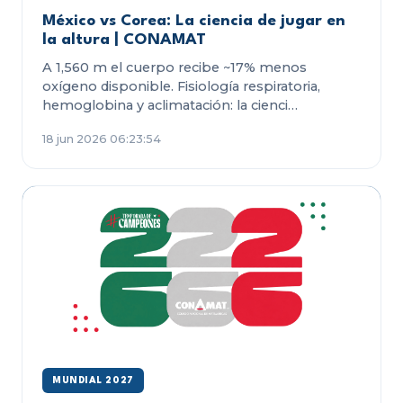
México vs Corea: La ciencia de jugar en
la altura | CONAMAT
A 1,560 m el cuerpo recibe ~17% menos
oxígeno disponible. Fisiología respiratoria,
hemoglobina y aclimatación: la cienci…
18 jun 2026 06:23:54
MUNDIAL 2027