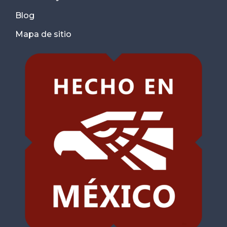
Blog
Mapa de sitio