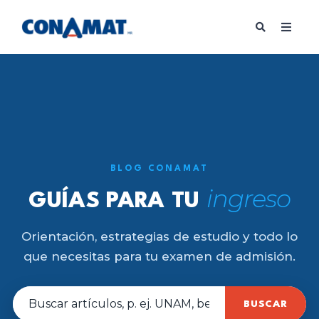
BLOG CONAMAT
ingreso
GUÍAS PARA TU
Orientación, estrategias de estudio y todo lo
que necesitas para tu examen de admisión.
BUSCAR