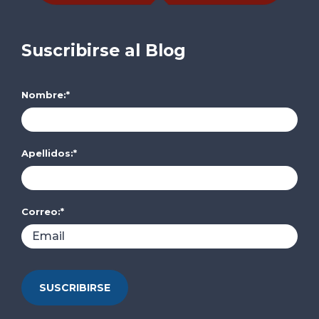
Suscribirse al Blog
Nombre:
*
Apellidos:
*
Correo:
*