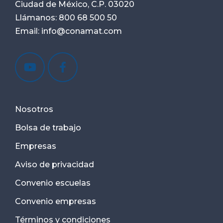
Ciudad de México, C.P. 03020
Llámanos:
800 68 500 50
Email:
info@conamat.com
Nosotros
Bolsa de trabajo
Empresas
Aviso de privacidad
Convenio escuelas
Convenio empresas
Términos y condiciones