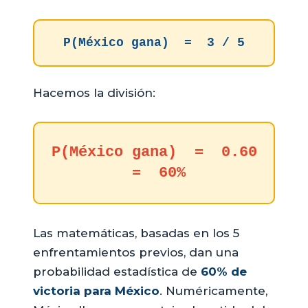
P(México gana) = 3 / 5
Hacemos la división:
P(México gana) = 0.60
= 60%
Las matemáticas, basadas en los 5
enfrentamientos previos, dan una
probabilidad estadística de
60% de
victoria para México
. Numéricamente,