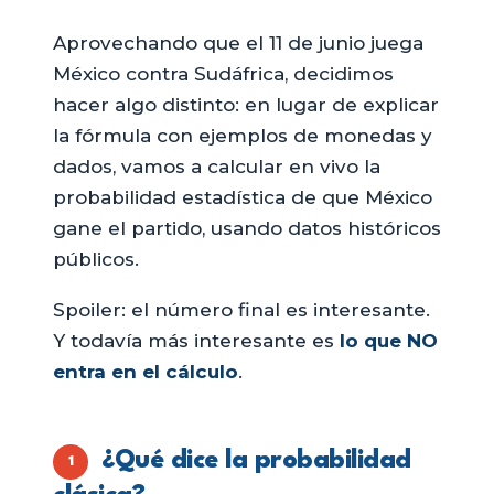
Aprovechando que el 11 de junio juega
México contra Sudáfrica, decidimos
hacer algo distinto: en lugar de explicar
la fórmula con ejemplos de monedas y
dados, vamos a calcular en vivo la
probabilidad estadística de que México
gane el partido, usando datos históricos
públicos.
Spoiler: el número final es interesante.
Y todavía más interesante es
lo que NO
entra en el cálculo
.
¿Qué dice la probabilidad
1