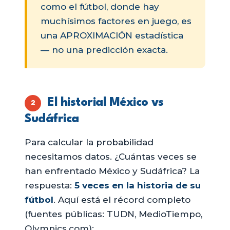
como el fútbol, donde hay
muchísimos factores en juego, es
una APROXIMACIÓN estadística
— no una predicción exacta.
El historial México vs
2
Sudáfrica
Para calcular la probabilidad
necesitamos datos. ¿Cuántas veces se
han enfrentado México y Sudáfrica? La
respuesta:
5 veces en la historia de su
fútbol
. Aquí está el récord completo
(fuentes públicas: TUDN, MedioTiempo,
Olympics.com):