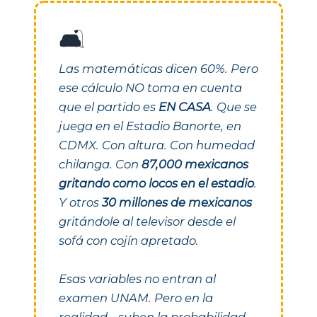
🛋️
Las matemáticas dicen 60%. Pero
ese cálculo NO toma en cuenta
que el partido es
EN CASA
. Que se
juega en el Estadio Banorte, en
CDMX. Con altura. Con humedad
chilanga. Con
87,000 mexicanos
gritando como locos en el estadio
.
Y otros
30 millones de mexicanos
gritándole al televisor desde el
sofá con cojín apretado.
Esas variables no entran al
examen UNAM. Pero en la