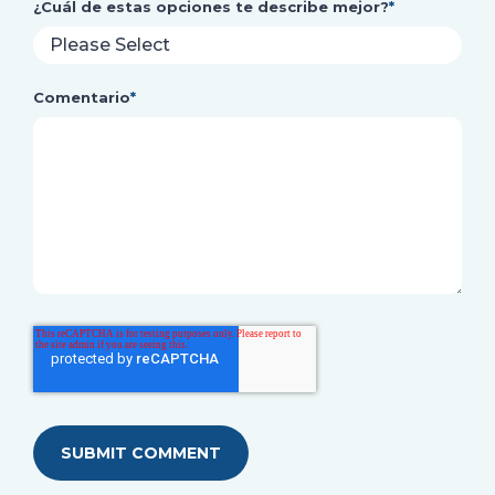
¿Cuál de estas opciones te describe mejor?
*
Comentario
*