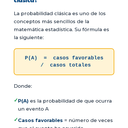
clásica?
La probabilidad clásica es uno de los
conceptos más sencillos de la
matemática estadística. Su fórmula es
la siguiente:
P(A) = casos favorables
/ casos totales
Donde:
✓
P(A)
es la probabilidad de que ocurra
un evento A
✓
Casos favorables
= número de veces