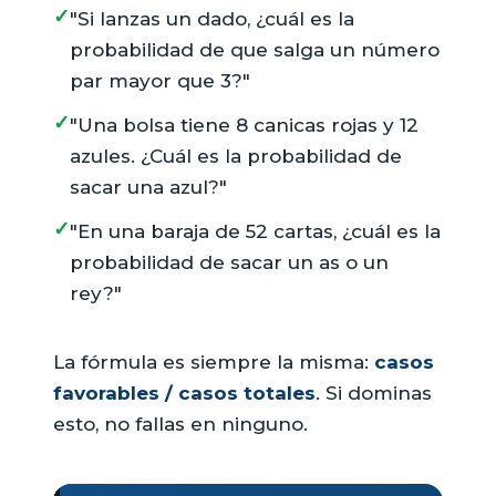
✓
"Si lanzas un dado, ¿cuál es la
probabilidad de que salga un número
par mayor que 3?"
✓
"Una bolsa tiene 8 canicas rojas y 12
azules. ¿Cuál es la probabilidad de
sacar una azul?"
✓
"En una baraja de 52 cartas, ¿cuál es la
probabilidad de sacar un as o un
rey?"
La fórmula es siempre la misma:
casos
favorables / casos totales
. Si dominas
esto, no fallas en ninguno.