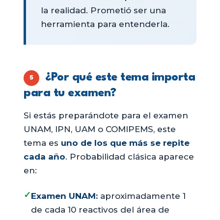
la realidad. Prometió ser una
herramienta para entenderla.
¿Por qué este tema importa
5
para tu examen?
Si estás preparándote para el examen
UNAM, IPN, UAM o COMIPEMS, este
tema es
uno de los que más se repite
cada año
. Probabilidad clásica aparece
en:
✓
Examen UNAM:
aproximadamente 1
de cada 10 reactivos del área de