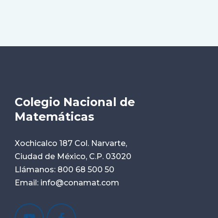
Colegio Nacional de
Matemáticas
Xochicalco 187 Col. Narvarte,
Ciudad de México, C.P. 03020
Llámanos:
800 68 500 50
Email:
info@conamat.com