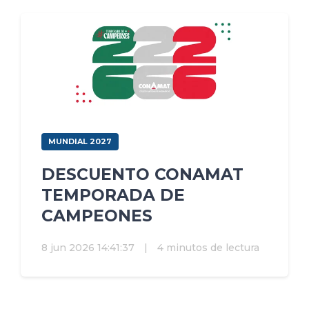
MUNDIAL 2027
DESCUENTO CONAMAT
TEMPORADA DE
CAMPEONES
8 jun 2026 14:41:37
|
4 minutos de lectura