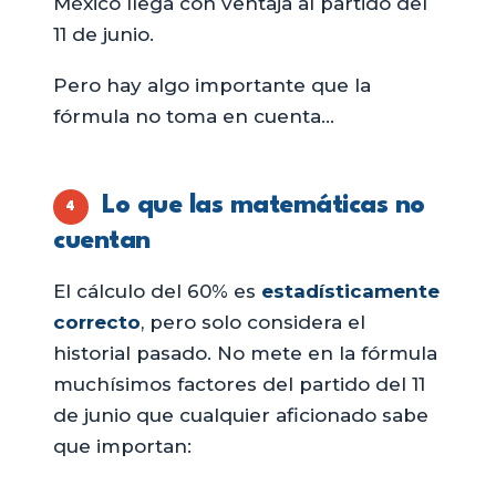
México llega con ventaja al partido del
11 de junio.
Pero hay algo importante que la
fórmula no toma en cuenta…
Lo que las matemáticas no
4
cuentan
El cálculo del 60% es
estadísticamente
correcto
, pero solo considera el
historial pasado. No mete en la fórmula
muchísimos factores del partido del 11
de junio que cualquier aficionado sabe
que importan: