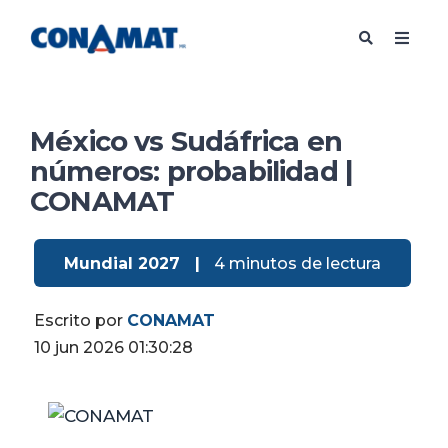
México vs Sudáfrica en
números: probabilidad |
CONAMAT
Mundial 2027
|
4 minutos de lectura
Escrito por
CONAMAT
10 jun 2026 01:30:28