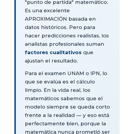
"punto de partida" matemático.
Es una excelente
APROXIMACIÓN basada en
datos históricos. Pero para
hacer predicciones realistas, los
analistas profesionales suman
factores cualitativos
que
ajustan el resultado.
Para el examen UNAM o IPN, lo
que se evalúa es el cálculo
limpio. En la vida real, los
matemáticos sabemos que el
modelo siempre se queda corto
frente a la realidad — y eso está
perfectamente bien, porque la
matemática nunca prometió ser