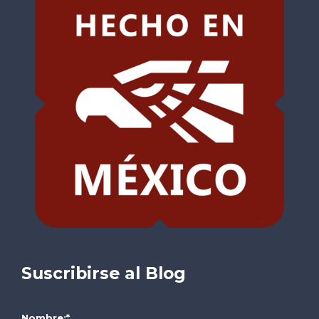
Suscribirse al Blog
Nombre:
*