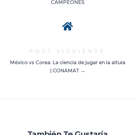
CAMPEONES
POST SIGUIENTE
México vs Corea: La ciencia de jugar en la altura
| CONAMAT →
También Te Gustaría