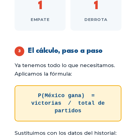
1
1
EMPATE
DERROTA
El cálculo, paso a paso
3
Ya tenemos todo lo que necesitamos.
Aplicamos la fórmula:
P(México gana) =
victorias / total de
partidos
Sustituimos con los datos del historial: