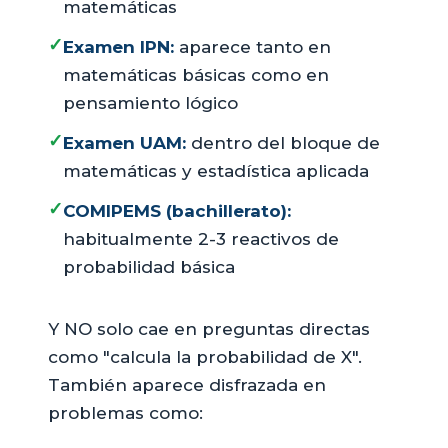
matemáticas
✓
Examen IPN:
aparece tanto en
matemáticas básicas como en
pensamiento lógico
✓
Examen UAM:
dentro del bloque de
matemáticas y estadística aplicada
✓
COMIPEMS (bachillerato):
habitualmente 2-3 reactivos de
probabilidad básica
Y NO solo cae en preguntas directas
como "calcula la probabilidad de X".
También aparece disfrazada en
problemas como: