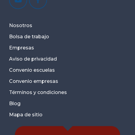
Nosotros
Bolsa de trabajo
Empresas
Aviso de privacidad
Convenio escuelas
Convenio empresas
Términos y condiciones
Blog
Mapa de sitio