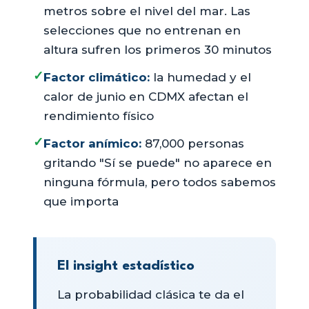
metros sobre el nivel del mar. Las
selecciones que no entrenan en
altura sufren los primeros 30 minutos
✓
Factor climático:
la humedad y el
calor de junio en CDMX afectan el
rendimiento físico
✓
Factor anímico:
87,000 personas
gritando "Sí se puede" no aparece en
ninguna fórmula, pero todos sabemos
que importa
El insight estadístico
La probabilidad clásica te da el