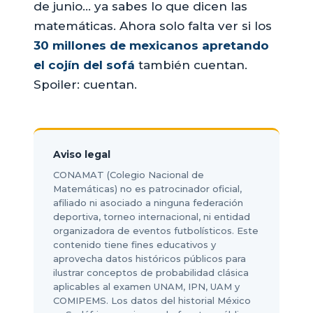
de junio… ya sabes lo que dicen las
matemáticas. Ahora solo falta ver si los
30 millones de mexicanos apretando
el cojín del sofá
también cuentan.
Spoiler: cuentan.
Aviso legal
CONAMAT (Colegio Nacional de
Matemáticas) no es patrocinador oficial,
afiliado ni asociado a ninguna federación
deportiva, torneo internacional, ni entidad
organizadora de eventos futbolísticos. Este
contenido tiene fines educativos y
aprovecha datos históricos públicos para
ilustrar conceptos de probabilidad clásica
aplicables al examen UNAM, IPN, UAM y
COMIPEMS. Los datos del historial México