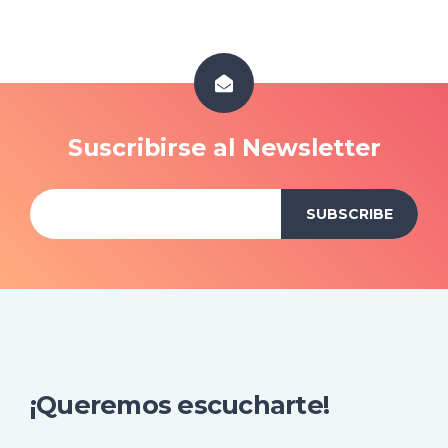
Suscribirse al Newsletter
¡Queremos escucharte!