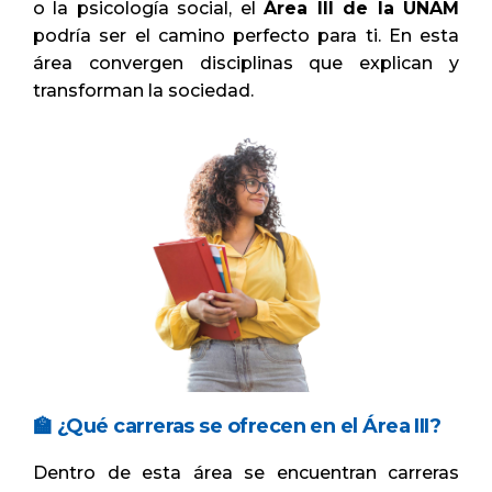
o la psicología social, el
Área III de la UNAM
podría ser el camino perfecto para ti. En esta
área convergen disciplinas que explican y
transforman la sociedad.
🏫 ¿Qué carreras se ofrecen en el Área III?
Dentro de esta área se encuentran carreras