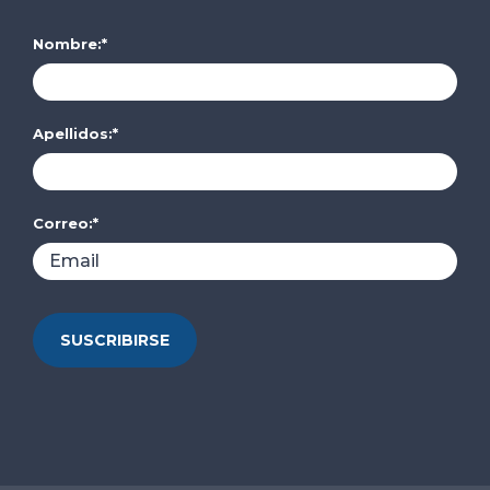
Nombre:
*
Apellidos:
*
Correo:
*