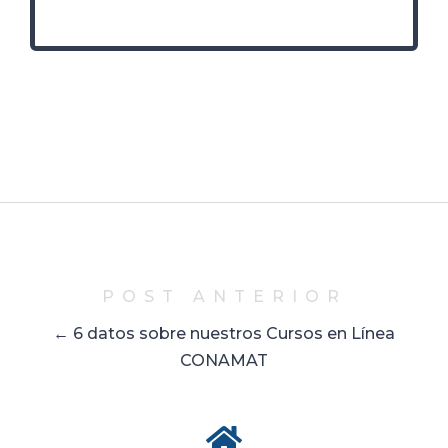
POST ANTERIOR
← 6 datos sobre nuestros Cursos en Línea
CONAMAT