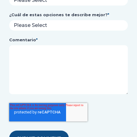
¿Cuál de estas opciones te describe mejor?
*
Comentario
*