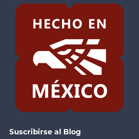
Suscribirse al Blog