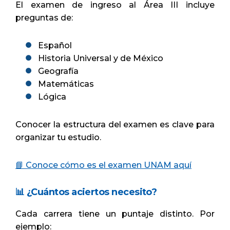
El examen de ingreso al Área III incluye
preguntas de:
Español
Historia Universal y de México
Geografía
Matemáticas
Lógica
Conocer la estructura del examen es clave para
organizar tu estudio.
📘 Conoce cómo es el examen UNAM aquí
📊 ¿Cuántos aciertos necesito?
Cada carrera tiene un puntaje distinto. Por
ejemplo: