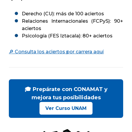
Derecho (CU): más de 100 aciertos
Relaciones Internacionales (FCPyS): 90+
aciertos
Psicología (FES Iztacala): 80+ aciertos
🔎 Consulta los aciertos por carrera aquí
🎓 Prepárate con CONAMAT y
mejora tus posibilidades
Ver Curso UNAM