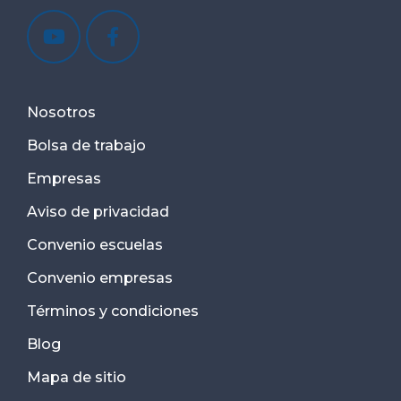
Nosotros
Bolsa de trabajo
Empresas
Aviso de privacidad
Convenio escuelas
Convenio empresas
Términos y condiciones
Blog
Mapa de sitio