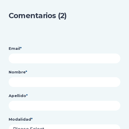
Comentarios (2)
Email
*
Nombre
*
Apellido
*
Modalidad
*