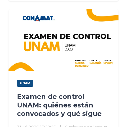
UNAM
Examen de control
UNAM: quiénes están
convocados y qué sigue