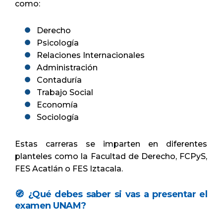
como:
Derecho
Psicología
Relaciones Internacionales
Administración
Contaduría
Trabajo Social
Economía
Sociología
Estas carreras se imparten en diferentes
planteles como la Facultad de Derecho, FCPyS,
FES Acatlán o FES Iztacala.
🧭 ¿Qué debes saber si vas a presentar el
examen UNAM?