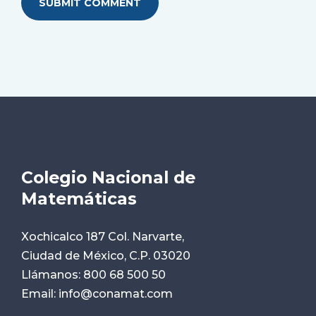
Colegio Nacional de
Matemáticas
Xochicalco 187 Col. Narvarte,
Ciudad de México, C.P. 03020
Llámanos:
800 68 500 50
Email:
info@conamat.com